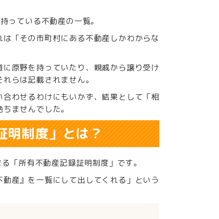
に持っている不動産の一覧。
れは「その市町村にある不動産しかわからな
道に原野を持っていたり、親戚から譲り受け
それらは記載されません。
い合わせるわけにもいかず、結果として「相
絶ちませんでした。
録証明制度」とは？
始まる「所有不動産記録証明制度」です。
不動産』を一覧にして出してくれる」という