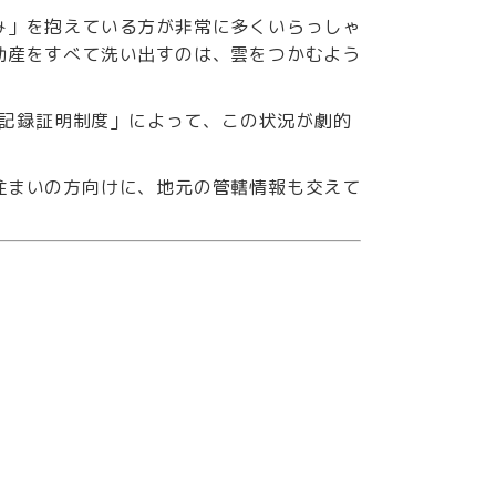
み」を抱えている方が非常に多くいらっしゃ
動産をすべて洗い出すのは、雲をつかむよう
記録証明制度」によって、この状況が劇的
住まいの方向けに、地元の管轄情報も交えて