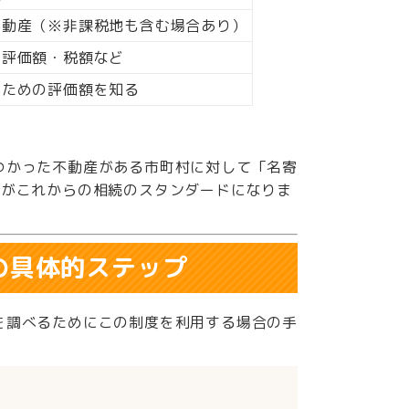
不動産（※非課税地も含む場合あり）
・評価額・税額など
のための評価額を知る
つかった不動産がある市町村に対して「名寄
えがこれからの相続のスタンダードになりま
の具体的ステップ
を調べるためにこの制度を利用する場合の手