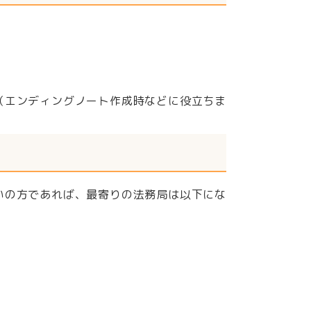
（エンディングノート作成時などに役立ちま
いの方であれば、最寄りの法務局は以下にな