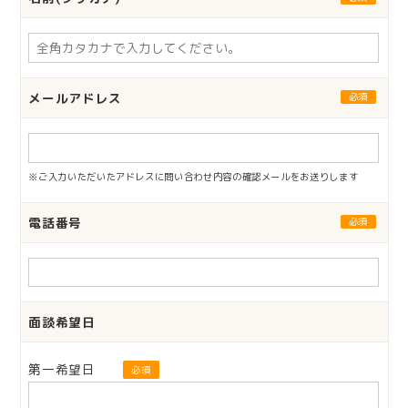
メールアドレス
必須
※ご入力いただいたアドレスに問い合わせ内容の確認メールをお送りします
電話番号
必須
面談希望日
第一希望日
必須