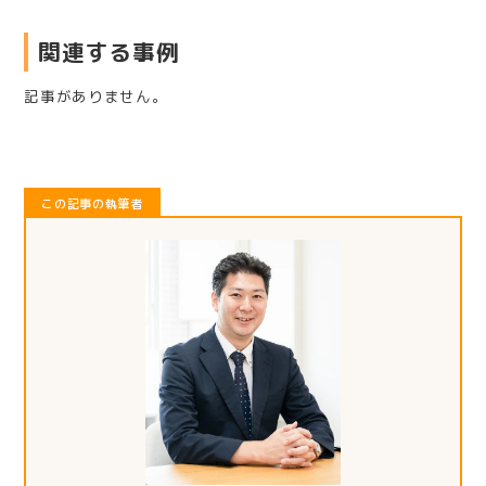
関連する事例
記事がありません。
この記事の執筆者