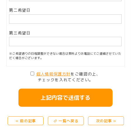
第二希望日
第三希望日
※ご希望通りの日程調整ができない場合は弊所よりお電話にてご連絡させていた
だく場合がございます。
個人情報保護方針
をご確認の上、
チェックを入れてください。
« 前の記事
⏎ 一覧へ戻る
次の記事 »