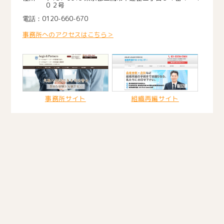
０２号
0120-660-670
事務所へのアクセスはこちら＞
事務所サイト
組織再編サイト