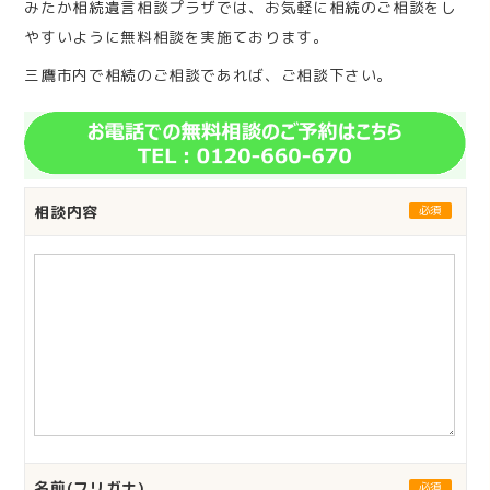
みたか相続遺言相談プラザでは、お気軽に相続のご相談をし
やすいように無料相談を実施ております。
三鷹市内で相続のご相談であれば、ご相談下さい。
相談内容
必須
名前(フリガナ)
必須