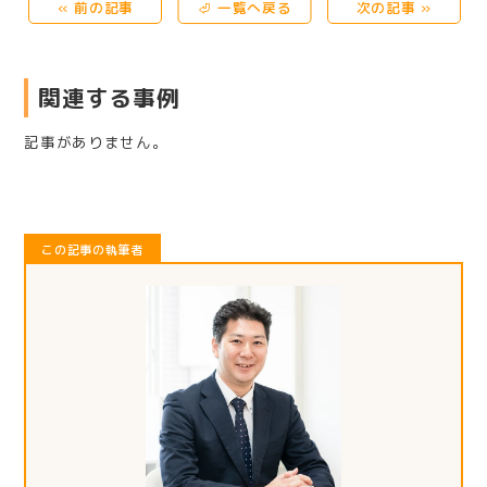
« 前の記事
⏎ 一覧へ戻る
次の記事 »
関連する事例
記事がありません。
この記事の執筆者