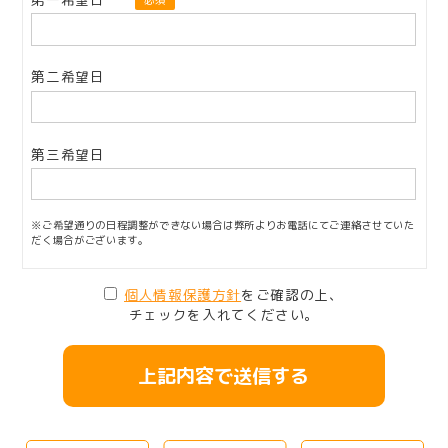
必須
第二希望日
第三希望日
※ご希望通りの日程調整ができない場合は弊所よりお電話にてご連絡させていた
だく場合がございます。
個人情報保護方針
をご確認の上、
チェックを入れてください。