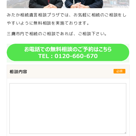
みたか相続遺言相談プラザでは、お気軽に相続のご相談をし
やすいように無料相談を実施ております。
三鷹市内で相続のご相談であれば、ご相談下さい。
相談内容
必須