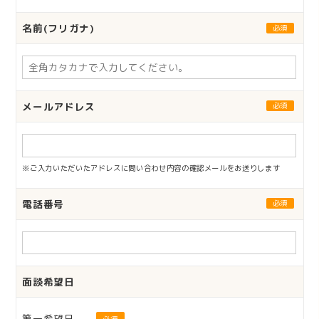
名前(フリガナ)
必須
メールアドレス
必須
※ご入力いただいたアドレスに問い合わせ内容の確認メールをお送りします
電話番号
必須
面談希望日
第一希望日